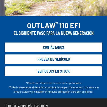
®
OUTLAW
110 EFI
EL SIGUIENTE PASO PARA LA NUEVA GENERACIÓN
CONTÁCTANOS
PRUEBA DE VEHÍCULO
VEHÍCULOS EN STOCK
*Puede mostrarse con accesorios opcionales
*Polaris se reserva el derecho a cambiar las especificaciones o diseños sin
previo aviso y sin incurrir en ninguna obligación para con el cliente.
GENERAL
CARACTERÍSTICAS
FOTOS