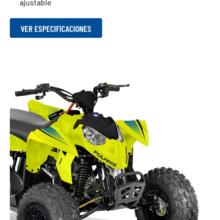
ajustable
VER ESPECIFICACIONES