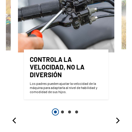
CONTROLA LA
VELOCIDAD, NO LA
DIVERSIÓN
Los padres pueden ajustar la velocidad de la
máquina para adaptarla al nivel de habilidad y
comodidad de sus hijos.