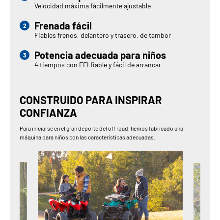
Velocidad máxima fácilmente ajustable
Frenada fácil
Fiables frenos, delantero y trasero, de tambor
Potencia adecuada para niños
4 tiempos con EFI fiable y fácil de arrancar
CONSTRUIDO PARA INSPIRAR
CONFIANZA
Para iniciarse en el gran deporte del off road, hemos fabricado una
máquina para niños con las características adecuadas.