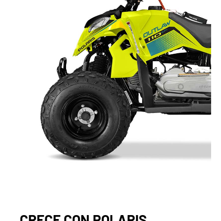
CRECE CON POLARIS