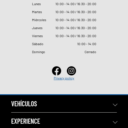
Lunes
10
:
00 - 14
:
00 / 16
:
30 - 20
:
00
Martes
10
:
00 - 14
:
00 / 16
:
30 - 20
:
00
Miércoles
10
:
00 - 14
:
00 / 16
:
30 - 20
:
00
Jueves
10
:
00 - 14
:
00 / 16
:
30 - 20
:
00
Viernes
10
:
00 - 14
:
00 / 16
:
30 - 20
:
00
Sábado
10
:
00 - 14
:
00
Domingo
Cerrado
Privacy policy
VEHÍCULOS
EXPERIENCE