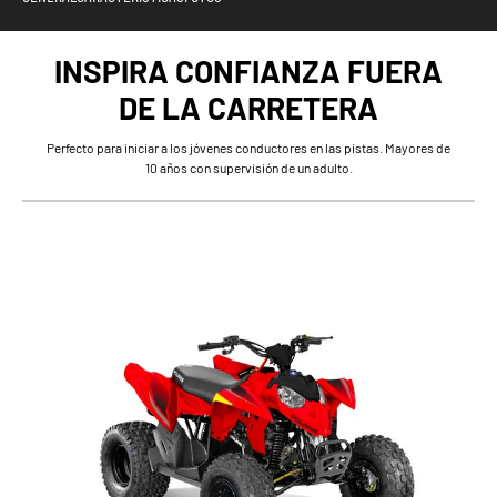
INSPIRA CONFIANZA FUERA
DE LA CARRETERA
Perfecto para iniciar a los jóvenes conductores en las pistas. Mayores de
10 años con supervisión de un adulto.