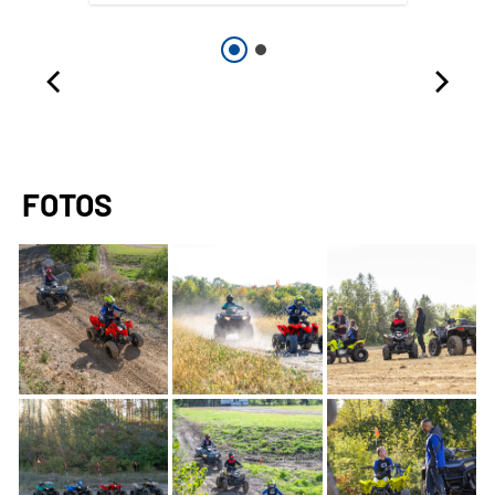
FOTOS