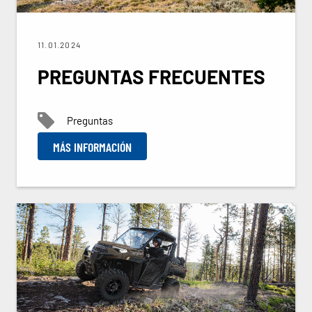
11.01.2024
PREGUNTAS FRECUENTES
Preguntas
MÁS INFORMACIÓN