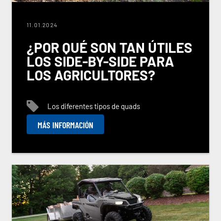
11.01.2024
¿POR QUÉ SON TAN ÚTILES
LOS SIDE-BY-SIDE PARA
LOS AGRICULTORES?
Los diferentes tipos de quads
MÁS INFORMACIÓN