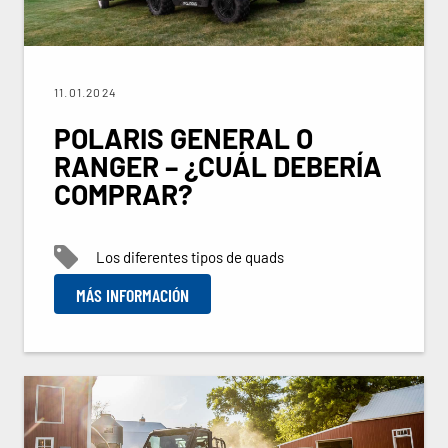
11.01.2024
POLARIS GENERAL O
RANGER – ¿CUÁL DEBERÍA
COMPRAR?
Los diferentes tipos de quads
MÁS INFORMACIÓN