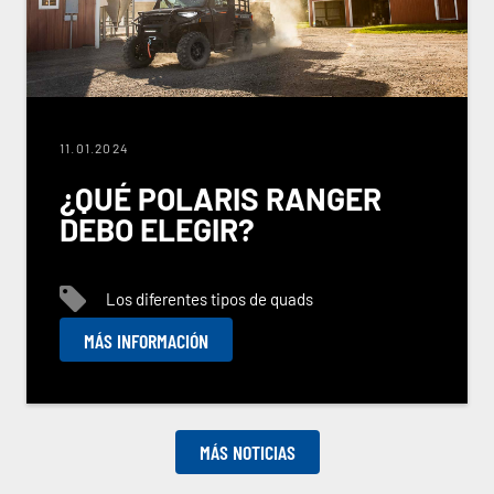
11.01.2024
¿QUÉ POLARIS RANGER
DEBO ELEGIR?
Los diferentes tipos de quads
MÁS INFORMACIÓN
MÁS NOTICIAS