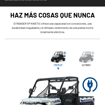
HAZ MÁS COSAS QUE NUNCA
El RANGER XP KINETIC ofrece una capacidad sin concesiones, una
durabilidad inigualable y el refinado rendimiento de una planta motriz
totalmente eléctrica.
PREMIUM
ULTIMATE