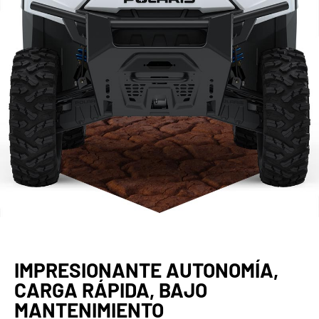
IMPRESIONANTE AUTONOMÍA,
CARGA RÁPIDA, BAJO
MANTENIMIENTO