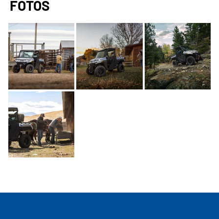
FOTOS