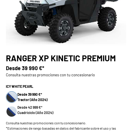
RANGER XP KINETIC PREMIUM
Desde
39 990 €*
Consulta nuestras promociones con tu concesionario
ICY WHITE PEARL
Desde 39 990 €*
Tractor (Año 2024)
Desde 42 999 €*
Cuadriciclo (Año 2024)
Consulta nuestras promociones con tu concesionario.
*Estimaciones de rango basadas en datos del fabricante sobre el uso y las