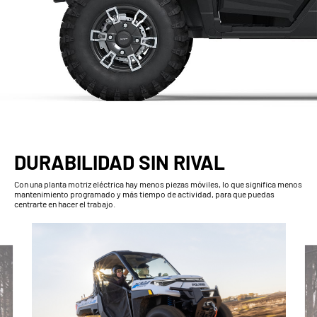
DURABILIDAD SIN RIVAL
Con una planta motriz eléctrica hay menos piezas móviles, lo que significa menos
mantenimiento programado y más tiempo de actividad, para que puedas
centrarte en hacer el trabajo.