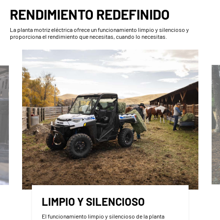
RENDIMIENTO REDEFINIDO
La planta motriz eléctrica ofrece un funcionamiento limpio y silencioso y
proporciona el rendimiento que necesitas, cuando lo necesitas.
LIMPIO Y SILENCIOSO
El funcionamiento limpio y silencioso de la planta