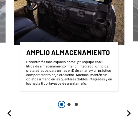
AMPLIO ALMACENAMIENTO
Encontrarás más espacio para ti y tu equipo con 51
litros de almacenamiento interior integrado, orificios
pretaladrados para anillas en D de amarre y un práctico
compartimento bajo el asiento. Además, mantén tus
objetos a mano en las guanteras dobles integradas y en
los hasta 6 portavasos de gran tamaño.