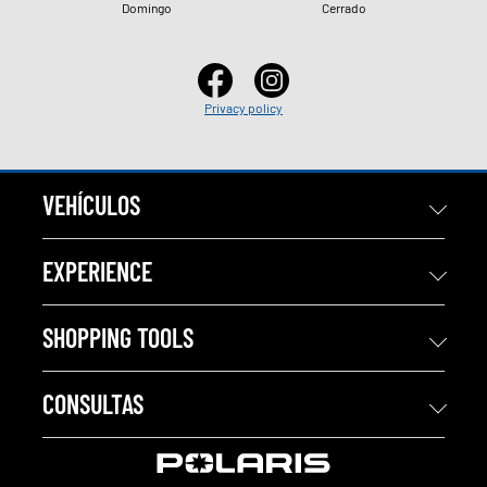
Domingo
Cerrado
Privacy policy
VEHÍCULOS
EXPERIENCE
SHOPPING TOOLS
CONSULTAS