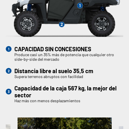
CAPACIDAD SIN CONCESIONES
Produce casi un 35% más de potencia que cualquier otro
side-by-side del mercado
Distancia libre al suelo 35,5 cm
Supera terrenos abruptos con facilidad
Capacidad de la caja 567 kg, la mejor del
sector
Haz más con menos desplazamientos