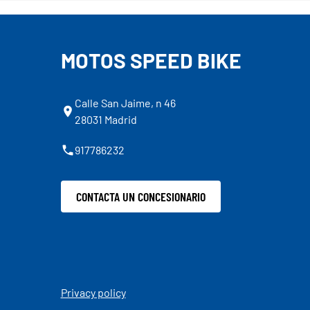
MOTOS SPEED BIKE
Calle San Jaime, n 46
28031 Madrid
917786232
CONTACTA UN CONCESIONARIO
Privacy policy