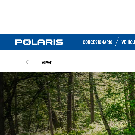
CONCESIONARIO
VEHÍC
Volver