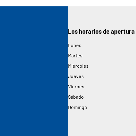
Los horarios de apertura
Lunes
Martes
Miércoles
Jueves
Viernes
Sábado
Domingo