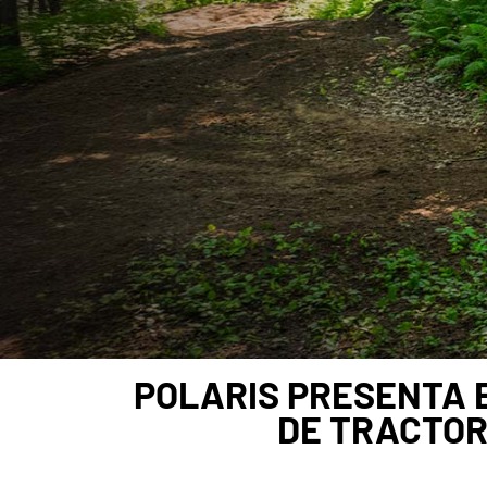
POLARIS PRESENTA E
DE TRACTOR