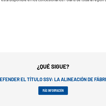
¿QUÉ SIGUE?
FENDER EL TÍTULO SSV: LA ALINEACIÓN DE FÁBR
MÁS INFORMACIÓN