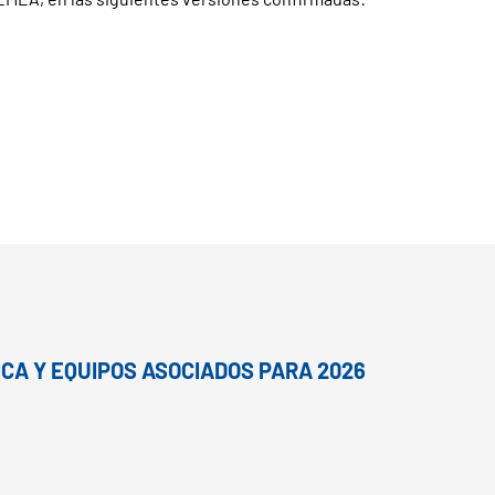
ICA Y EQUIPOS ASOCIADOS PARA 2026