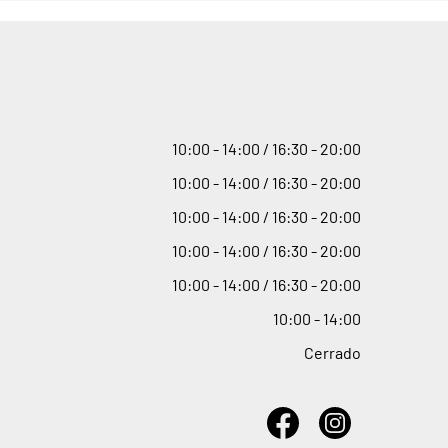
10
:
00 - 14
:
00 / 16
:
30 - 20
:
00
10
:
00 - 14
:
00 / 16
:
30 - 20
:
00
10
:
00 - 14
:
00 / 16
:
30 - 20
:
00
10
:
00 - 14
:
00 / 16
:
30 - 20
:
00
10
:
00 - 14
:
00 / 16
:
30 - 20
:
00
10
:
00 - 14
:
00
Cerrado