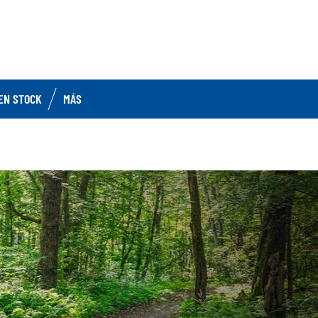
EN STOCK
MÁS