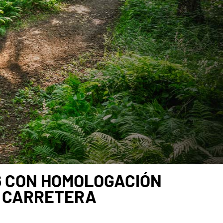
26 CON HOMOLOGACIÓN
R CARRETERA