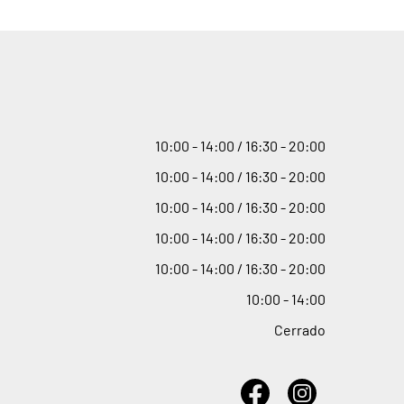
10
:
00 - 14
:
00 / 16
:
30 - 20
:
00
10
:
00 - 14
:
00 / 16
:
30 - 20
:
00
10
:
00 - 14
:
00 / 16
:
30 - 20
:
00
10
:
00 - 14
:
00 / 16
:
30 - 20
:
00
10
:
00 - 14
:
00 / 16
:
30 - 20
:
00
10
:
00 - 14
:
00
Cerrado