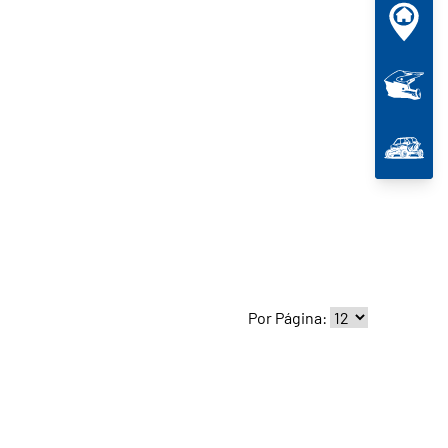
Por Página: