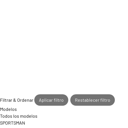
Filtrar & Ordenar
Aplicar filtro
Restablecer filtro
Modelos
Todos los modelos
SPORTSMAN