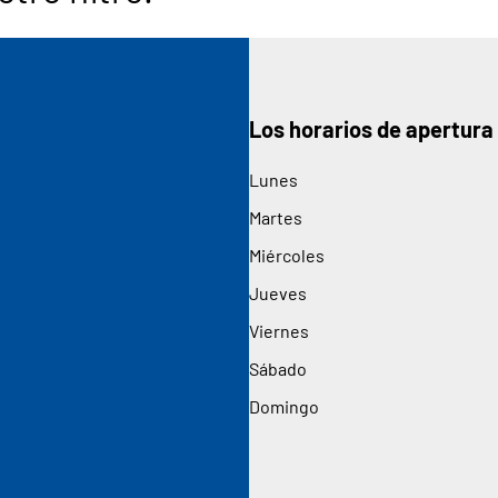
Los horarios de apertura
Lunes
Martes
Miércoles
Jueves
Viernes
Sábado
Domingo