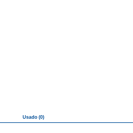
Usado (0)