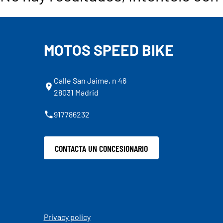
MOTOS SPEED BIKE
Calle San Jaime, n 46
28031 Madrid
917786232
CONTACTA UN CONCESIONARIO
Privacy policy